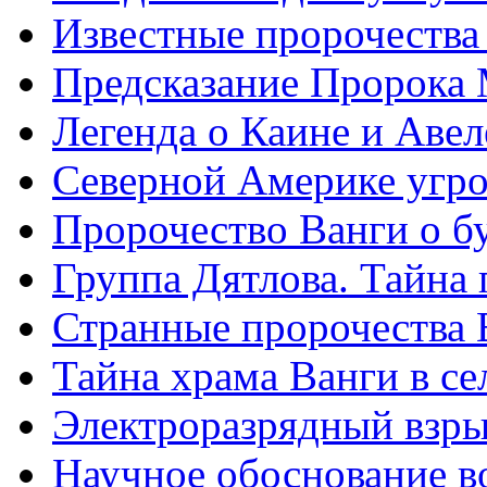
Известные пророчества
Предсказание Пророка
Легенда о Каине и Авел
Северной Америке угро
Пророчество Ванги о 
Группа Дятлова. Тайна 
Странные пророчества 
Тайна храма Ванги в се
Электроразрядный взры
Научное обоснование в