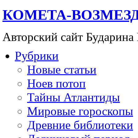
КОМЕТА-ВОЗМЕЗ
Авторский сайт Бударина
Рубрики
Новые статьи
Ноев потоп
Тайны Атлантиды
Мировые гороскопы
Древние библиотеки