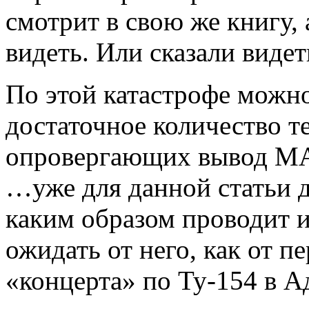
смотрит в свою же книгу, а
видеть. Или сказали виде
По этой катастрофе можн
достаточное количество т
опровергающих вывод МА
…уже для данной статьи д
каким образом проводит 
ожидать от него, как от 
«концерта» по Ту-154 в А