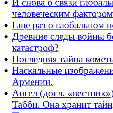
И снова о связи глобал
человеческим фактором
Еще раз о глобальном п
Древние следы войны б
катастроф?
Последняя тайна комет
Наскальные изображения
Армении.
Ангел (досл. «вестник»
Табби. Она хранит тайн