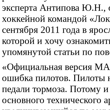
эксперта Антипова Ю.Н., 
хоккейной командой «Лок
сентября 2011 года в яро
которой и хочу ознакомить
упомянутой статьи по пов
«Официальная версия МАК,
ошибка пилотов. Пилоты н
педали тормоза. Потому и 
основного технического 