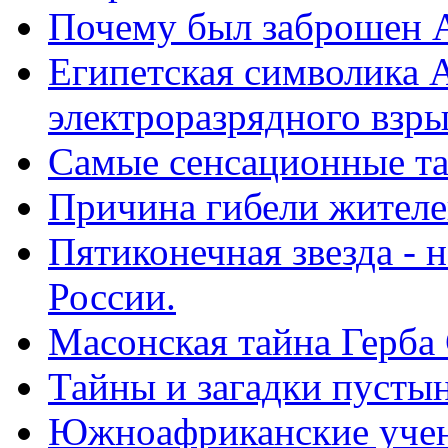
Почему был заброшен А
Египетская символика 
электроразрядного взры
Самые сенсационные та
Причина гибели жителе
Пятиконечная звезда - 
России.
Масонская тайна Герба
Тайны и загадки пусты
Южноафриканские учен