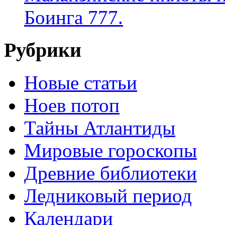
Боинга 777.
Рубрики
Новые статьи
Ноев потоп
Тайны Атлантиды
Мировые гороскопы
Древние библиотеки
Ледниковый период
Календари