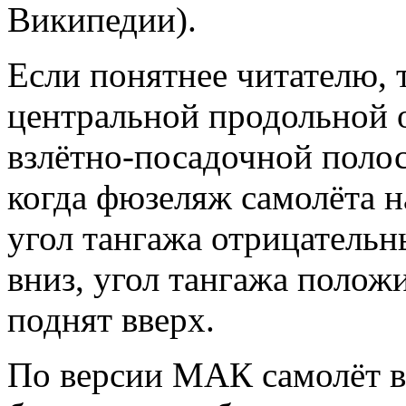
Википедии).
Если понятнее читателю, т
центральной продольной 
взлётно-посадочной полос
когда фюзеляж самолёта н
угол тангажа отрицательн
вниз, угол тангажа полож
поднят вверх.
По версии МАК самолёт в