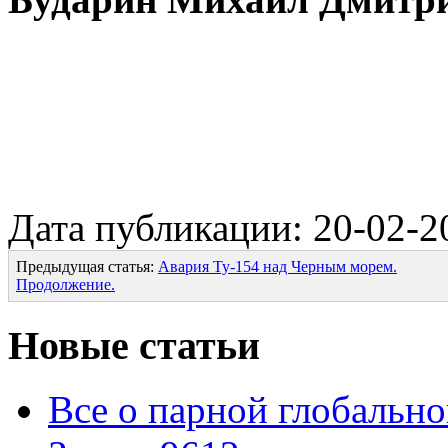
Дата публикации: 20-02-2
Предыдущая статья:
Авария Ту-154 над Черным морем.
Продолжение.
Новые статьи
Все о парной глобальн