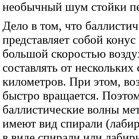
необычный шум стойки п
Дело в том, что баллисти
представляет собой конус
большой скоростью воздух
составлять от нескольких 
километров. При этом, во
быстро вращается. Поэтом
баллистические волны мет
имеют вид спирали (лабир
в виде спирали или лабири