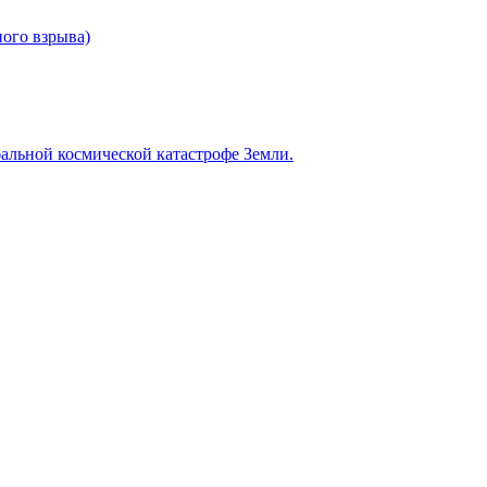
ого взрыва)
альной космической катастрофе Земли.