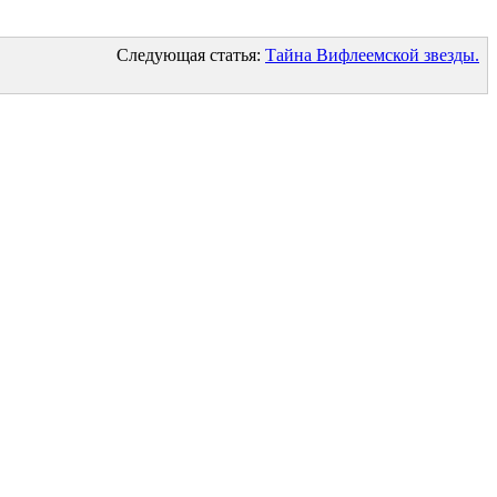
Следующая статья:
Тайна Вифлеемской звезды.