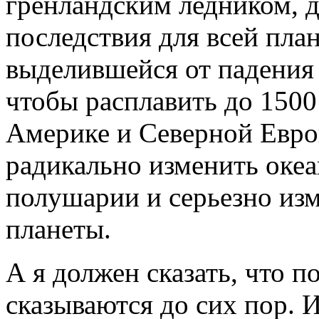
гренландским ледником, 
последствия для всей пла
выделившейся от падения 
чтобы расплавить до 1500
Америке и Северной Евро
радикально изменить океа
полушарии и серьезно из
планеты.
А я должен сказать, что п
сказываются до сих пор. 