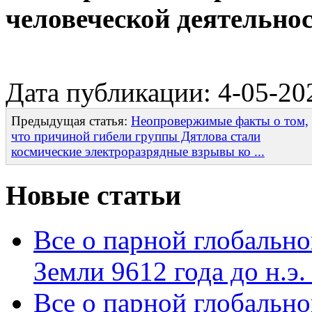
человеческой деятельно
Дата публикации: 4-05-20
Предыдущая статья:
Неопровержимые факты о том,
что причиной гибели группы Дятлова стали
космические электроразрядные взрывы ко ...
Новые статьи
Все о парной глобальн
Земли 9612 года до н.э.
Все о парной глобальн