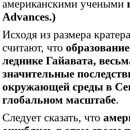
американскими учеными
Advances.)
Исходя из размера кратер
считают, что
образование
леднике Гайавата, весьм
значительные последств
окружающей среды
в Се
глобальном масштабе
.
Следует сказать, что
амер