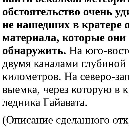
обстоятельство очень у
не нашедших в кратере 
материала, которые они
обнаружить.
На юго-вост
двумя каналами глубиной
километров. На северо-за
выемка, через которую в 
ледника Гайавата.
(Описание сделанного от