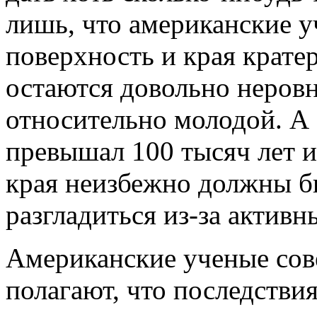
лишь, что американские у
поверхность и края кратер
остаются довольно неровн
относительно молодой. А 
превышал 100 тысяч лет и 
края неизбежно должны б
разгладиться из-за актив
Американские ученые сов
полагают, что последстви