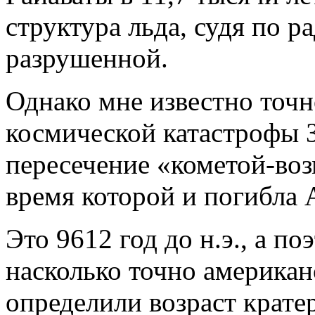
структура льда, судя по р
разрушенной.
Однако мне известно точн
космической катастрофы 
пересечение «кометой-воз
время которой и погибла 
Это 9612 год до н.э., а п
насколько точно американ
определили возраст крате