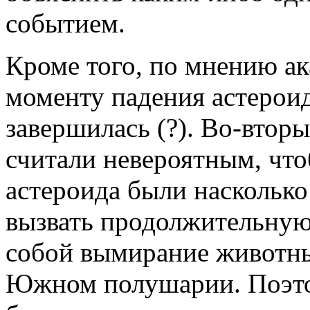
событием.
Кроме того, по мнению ак
моменту падения астерои
завершилась (?). Во-втор
считали невероятным, что
астероида были наскольк
вызвать продолжительную
собой вымирание животных
Южном полушарии. Поэто