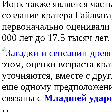
Йорк также является часть
создание кратера Гайавата
первоначально оценивали 
000 лет до 17,5 тысяч лет.
этом, оценки возраста кра
уточняются, вместе с дру
еще одному предположени
связаны с
Младшей ударн