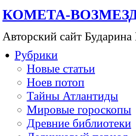
КОМЕТА-ВОЗМЕЗ
Авторский сайт Бударина
Рубрики
Новые статьи
Ноев потоп
Тайны Атлантиды
Мировые гороскопы
Древние библиотеки