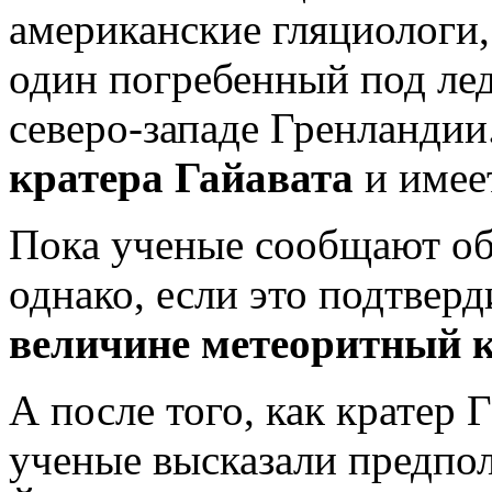
американские гляциологи
один погребенный под лед
северо-западе Гренландии
кратера Гайавата
и имее
Пока ученые сообщают об
однако, если это подтверд
величине метеоритный
А после того, как кратер 
ученые высказали предпол