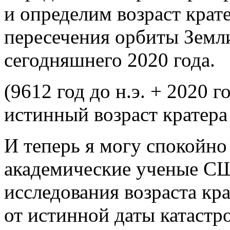
и определим возраст крате
пересечения орбиты Земл
сегодняшнего 2020 года.
(9612 год до н.э. + 2020 г
истинный возраст кратера
И теперь я могу спокойно
академические ученые СШ
исследования возраста кра
от истинной даты катастр