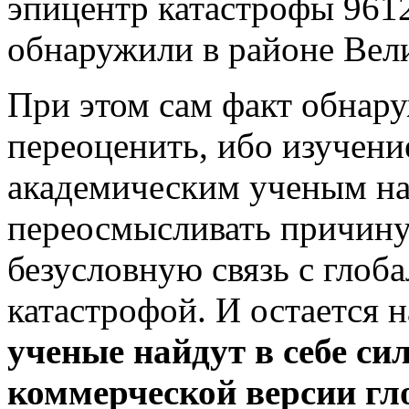
эпицентр катастрофы 9612
обнаружили в районе Вел
При этом сам факт обнару
переоценить, ибо изучение
академическим ученым нак
переосмысливать причину
безусловную связь с глоб
катастрофой. И остается н
ученые найдут в себе сил
коммерческой версии гл