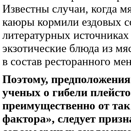
Известны случаи, когда 
каюры кормили ездовых со
литературных источниках 
экзотические блюда из мя
в состав ресторанного ме
Поэтому, предположения
ученых о гибели плейс
преимущественно от так
фактора», следует призн