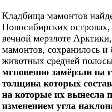
Кладбища мамонтов найде
Новосибирских островах, н
вечной мерзлоте Арктики,
мамонтов, сохранилось и 
животных средней полос
мгновенно замёрзли на 
толщина которых состав
на которые их вынесла 
изменением угла наклон