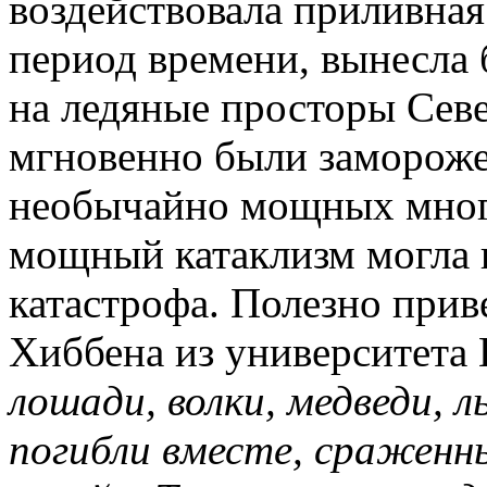
воздействовала приливная
период времени, вынесла
на ледяные просторы Севе
мгновенно были замороже
необычайно мощных мног
мощный катаклизм могла 
катастрофа. Полезно прив
Хиббена из университета
лошади, волки, медведи, 
погибли вместе, сраженн