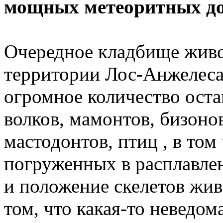
мощных метеоритных до
Очередное кладбище живо
территории Лос-Анжелеса
огромное количество оста
волков, мамонтов, бизоно
мастодонтов, птиц , в том
погруженных в расплавле
и положение скелетов жив
том, что какая-то неведом