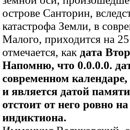
острове Санторин, вследс
катастрофа Земли, в совр
Малого, приходится на 25
отмечается, как
дата Вто
Напомню, что 0.0.0.0. да
современном календаре, 
и является датой памяти
отстоит от него ровно н
индиктиона.