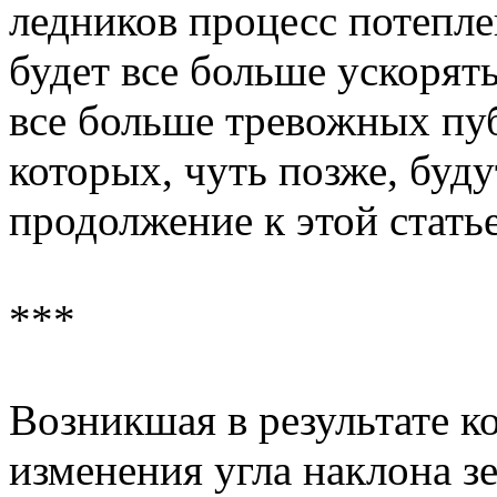
ледников процесс потепл
будет все больше ускорят
все больше тревожных пу
которых, чуть позже, буд
продолжение к этой статье
***
Возникшая в результате к
изменения угла наклона з