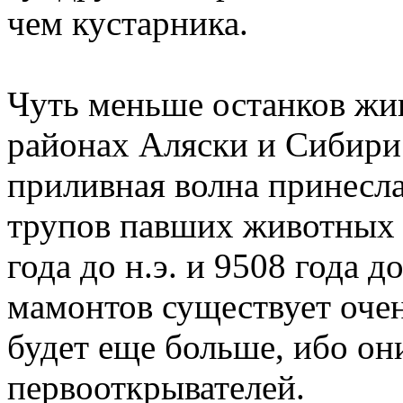
чем кустарника.
Чуть меньше останков жи
районах Аляски и Сибири
приливная волна принесл
трупов павших животных 
года до н.э. и 9508 года 
мамонтов существует очен
будет еще больше, ибо он
первооткрывателей.