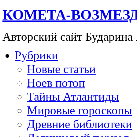
КОМЕТА-ВОЗМЕЗ
Авторский сайт Бударина
Рубрики
Новые статьи
Ноев потоп
Тайны Атлантиды
Мировые гороскопы
Древние библиотеки