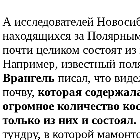
А исследователей Новоси
находящихся за Полярным 
почти целиком состоят из
Например, известный пол
Врангель
писал, что вид
почву,
которая содержала
огромное количество кос
только из них и состоял.
тундру, в которой мамонт