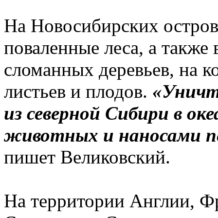
На Новосибирских остро
поваленные леса, а также
сломанных деревьев, на к
листьев и плодов.
«Уничт
из северной Сибири в ок
животных и наносами п
пишет Великовский.
На территории Англии, Ф