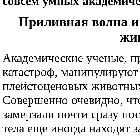
совсем умных академиче
Приливная волна и
жи
Академические ученые, п
катастроф, манипулируют 
плейстоценовых животны
Совершенно очевидно, ч
замерзали почти сразу пос
тела еще иногда находят 