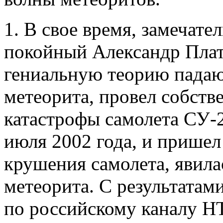
1. В свое время, замечат
покойный Александр Плат
гениальную теорию падаю
метеорита, провел собств
катастрофы самолета СУ-2
июля 2002 года, и пришел
крушения самолета, явила
метеорита. С результатам
по российскому каналу НТ