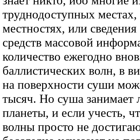
знает никто, ибо многие и
труднодоступных местах,
местностях, или сведения 
средств массовой информа
количество ежегодно вно
баллистических волн, в ви
на поверхности суши мож
тысяч. Но суша занимает
планеты, и если учесть, ч
волны просто не достигаю