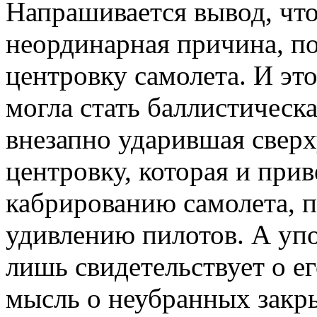
Напрашивается вывод, что
неординарная причина, п
центровку самолета. И это
могла стать баллистическ
внезапно ударившая сверх
центровку, которая и прив
кабрированию самолета, 
удивлению пилотов. А упо
лишь свидетельствует о е
мысль о неубранных закры