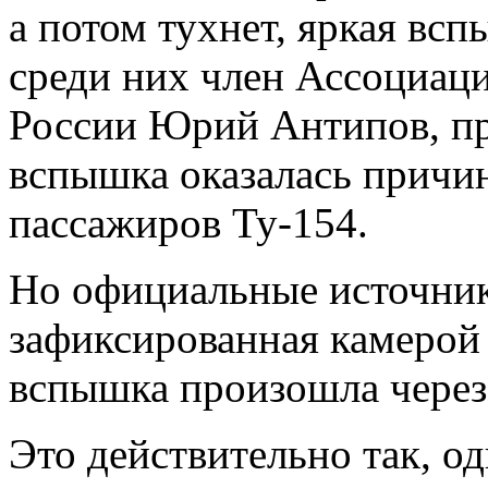
а потом тухнет, яркая вс
среди них член Ассоциаци
России Юрий Антипов, пр
вспышка оказалась причи
пассажиров Ту-154.
Но официальные источники
зафиксированная камерой
вспышка произошла через
Это действительно так, од