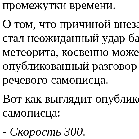
промежутки времени.
О том, что причиной внез
стал неожиданный удар б
метеорита, косвенно може
опубликованный разговор
речевого самописца.
Вот как выглядит опубли
самописца:
- Скорость 300.