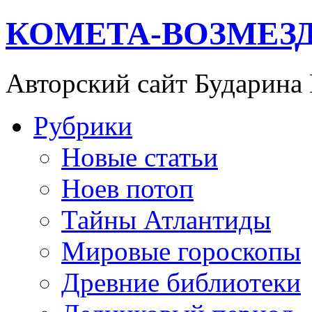
КОМЕТА-ВОЗМЕЗ
Авторский сайт Бударина
Рубрики
Новые статьи
Ноев потоп
Тайны Атлантиды
Мировые гороскопы
Древние библиотеки