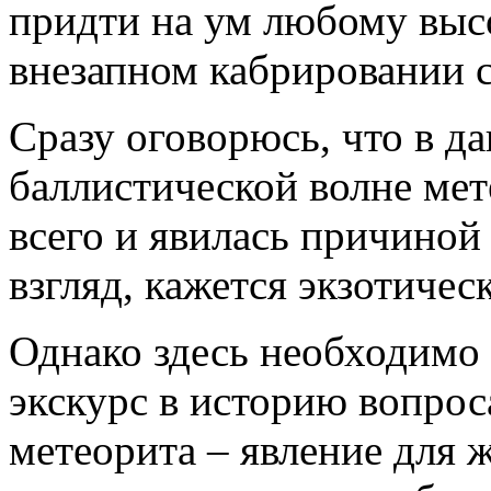
придти на ум любому выс
внезапном кабрировании с
Сразу оговорюсь, что в да
баллистической волне мет
всего и явилась причиной 
взгляд, кажется экзотичес
Однако здесь необходимо
экскурс в историю вопрос
метеорита – явление для 