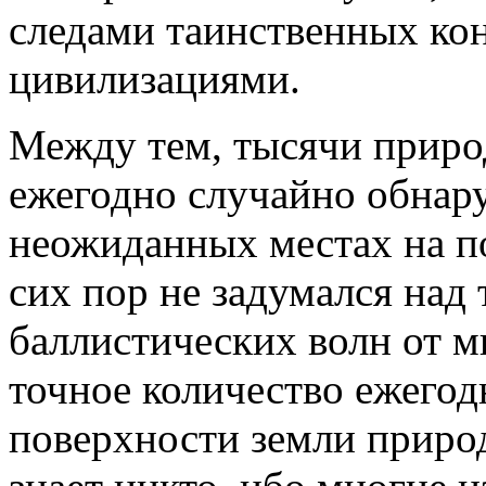
следами таинственных ко
цивилизациями.
Между тем, тысячи приро
ежегодно случайно обнар
неожиданных местах на по
сих пор не задумался над 
баллистических волн от 
точное количество ежего
поверхности земли приро