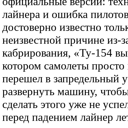
официальные версии: тех
лайнера и ошибка пилотов
достоверно известно толь
неизвестной причине из-з
кабрирования, «Ту-154 вы
котором самолеты просто 
перешел в запредельный у
развернуть машину, чтобы
сделать этого уже не успе
перед падением лайнер ле