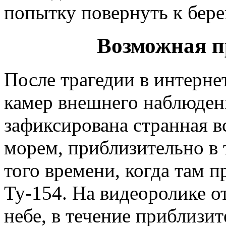
попытку повернуть к берег
Возможная п
После трагедии в интерне
камер внешнего наблюден
зафиксирована странная 
морем, приблизительно в 
того времени, когда там 
Ту-154. На видеоролике от
небе, в течение приблизит