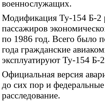
военнослужащих.
Модификация Ту-154 Б-2 р
пассажиров экономическог
по 1986 год. Всего было 
года гражданские авиаком
эксплуатируют Ту-154 Б-2
Официальная версия авари
до сих пор и федеральны
расследование.