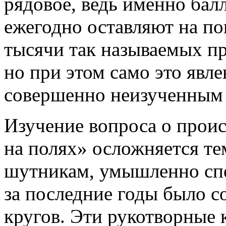
рядовое, ведь именно бал
ежегодно оставляют на п
тысячи так называемых п
но при этом само это явле
совершенно неизученным
Изучение вопроса о прои
на полях» осложняется те
шутникам, умышленно спе
за последние годы было с
кругов. Эти рукотворные 