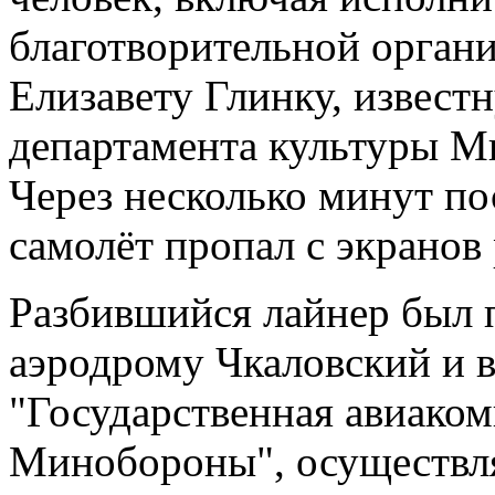
благотворительной орган
Елизавету Глинку, известн
департамента культуры М
Через несколько минут по
самолёт пропал с экранов 
Разбившийся лайнер был 
аэродрому Чкаловский и 
"Государственная авиаком
Минобороны", осуществл