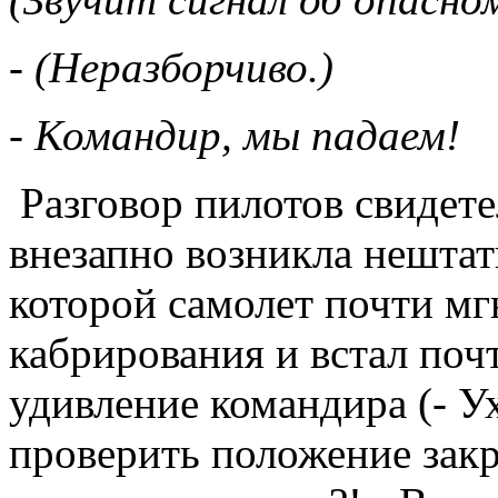
- (Неразборчиво.)
- Командир, мы падаем!
Разговор пилотов свидетел
внезапно возникла нештатн
которой самолет почти м
кабрирования и встал поч
удивление командира (- Ух
проверить положение закр